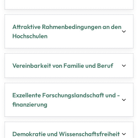
Attraktive Rahmenbedingungen an den
Hochschulen
Vereinbarkeit von Familie und Beruf
Exzellente Forschungslandschaft und -
finanzierung
Demokratie und Wissenschaftsfreiheit